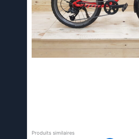
Produits similaires